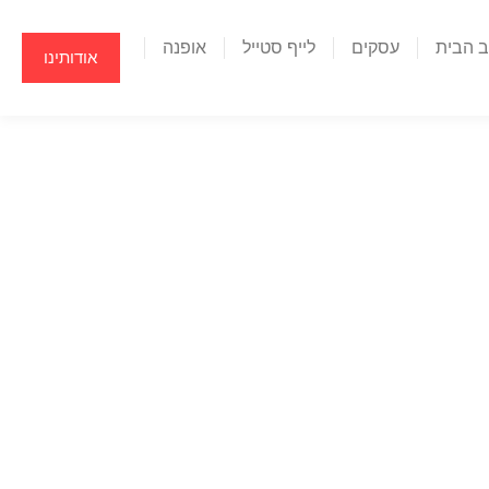
ב הבית
עסקים
לייף סטייל
אופנה
אודותינו