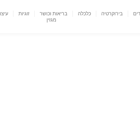
דים
בירוקרטיה
כלכלה
בריאות וכושר
זוגיות
עיצו
מגזין