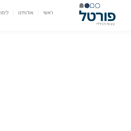
ראשי
אודותינו
לימו