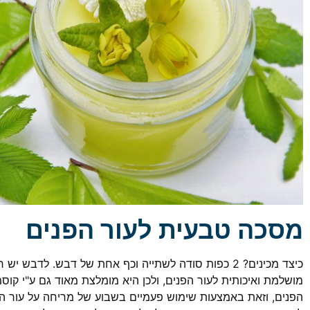
מסכה טבעית לעור הפנים
כיצד מכינים? 2 כפות סודה לשתייה וכף אחת של דבש. לד
מושלמת ואיכותית לעור הפנים, ולכן היא מומלצת מאוד גם ע"י קוס