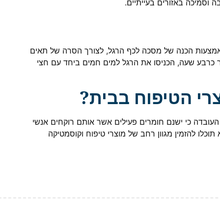
וסמיכה באזורים בעייתיים.
באמצעות הכנה של מסכה לכף הרגל, לצורך הסרה של תאים
 כרבע שעה, הכניסו את הרגל למים חמים ביחד עם חצי
רי הטיפוח בבית?
של העובדה כי ישנם חומרים פעילים אשר אותם רוקחים אנשי
וכלו להזמין מגוון רחב של מוצרי טיפוח וקוסמטיקה