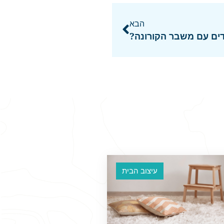
הבא
ים עם משבר הקורונה?
עיצוב הבית