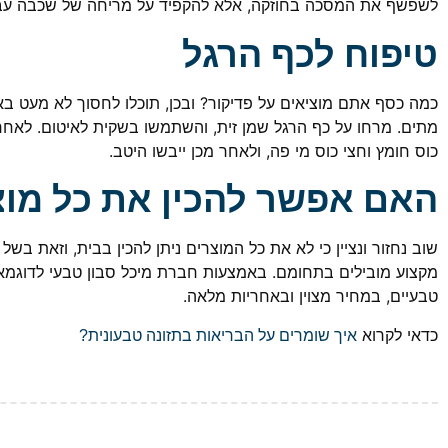
לשפשף את המסכה בחוזקה, אלא להקפיד על מריחה של שכבה עבה 
טיפוח לכף הרגל
כמה כסף אתם מוציאים על פדיקור? ובכן, תוכלו לחסוך לא מעט 
מתים. מרחו על כף הרגל שמן זית, והשתמשו בשקית לאיטום. לאחר
כוס חומץ וחצי כוס מי פה, ולאחר מכן ייבשו היטב.
האם אפשר להכין את כל מוצ
שוב נחזור ונציין כי לא את כל המוצרים ניתן להכין בבית, וזאת ב
מקצוע מובילים בתחומם. באמצעות חברת מיכל סבון טבעי לדוגמא ת
טבעיים, במחיר מצוין ובאחריות מלאה.
כדאי לקרוא
איך שומרים על הבריאות בתזונה טבעונית?