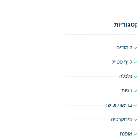
טגוריות
לימודים
לייף סטייל
כלכלה
זוגיות
בריאות וכושר
בירוקרטיה
אופנה