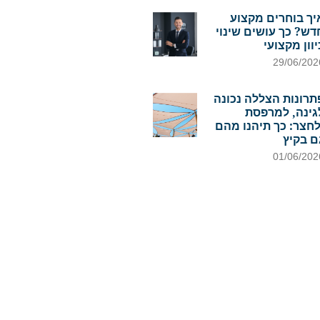
יך בוחרים מקצוע
דש? כך עושים שינוי
יוון מקצועי
29/06/202
תרונות הצללה נכונה
גינה, למרפסת
לחצר: כך תיהנו מהם
ם בקיץ
01/06/202