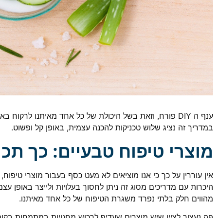
ענף ה DIY פורח, וזאת בשל היכולת של כל אחד מאיתנו לרקוח 
במדריך זה נציג שלוש טכניקות להכנה עצמית, באופן קל ופשוט.
מוצרי טיפוח טבעיים: כך תכ
אין עוררין על כך כי אנו מוציאים לא מעט כסף בעבור מוצרי טיפוח
היכרות עם מדריכים מסוג זה ניתן לחסוך בעלויות ולייצר באופן עצ
מהווים חלק בלתי נפרד משגרת הטיפוח של כל אחד מאיתנו.
פה נעצור לציין שיש מוצרים שעדיף לרכוש מחנויות במתמחות בקו