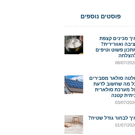
פוסטים נוספים
יך מכינים קצפת
ציבה ואוורירית?
תכון פשוט וטיפים
הצלחה
08/07/202
ולטה סולאר מסבירים
ל מה שחשוב לדעת
ל מערכת סולארית
יתית קטנה
03/07/202
יך לבחור גודל שטיח?
01/07/202